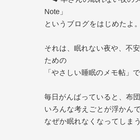
Note」
というブログをはじめたよ
それは、眠れない夜や、不
ための
「やさしい睡眠のメモ帖」
毎日がんばっていると、布
いろんな考えごとが浮かん
なぜか眠れなくなってしま