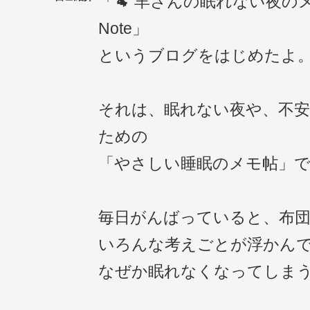
「🐏 羊さんの眠れない夜のメ
Note」
というブログをはじめたよ
それは、眠れない夜や、不
ための
「やさしい睡眠のメモ帖」
毎日がんばっていると、布
いろんな考えごとが浮かん
なぜか眠れなくなってしま