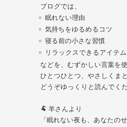
ブログでは、
眠れない理由
気持ちをゆるめるコツ
寝る前の小さな習慣
リラックスできるアイテム
などを、むずかしい言葉を
ひとつひとつ、やさしくま
どうぞゆっくりと読んでく
🐏 羊さんより
「眠れない夜も、あなたの