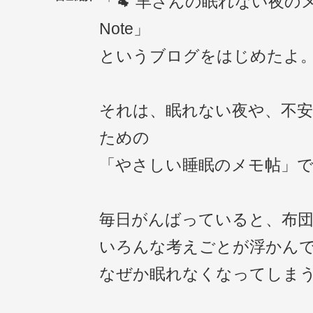
「🐏 羊さんの眠れない夜のメ
Note」
というブログをはじめたよ
それは、眠れない夜や、不
ための
「やさしい睡眠のメモ帖」
毎日がんばっていると、布
いろんな考えごとが浮かん
なぜか眠れなくなってしま