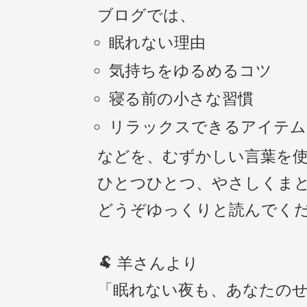
ブログでは、
眠れない理由
気持ちをゆるめるコツ
寝る前の小さな習慣
リラックスできるアイテム
などを、むずかしい言葉を
ひとつひとつ、やさしくま
どうぞゆっくりと読んでく
🐏 羊さんより
「眠れない夜も、あなたの