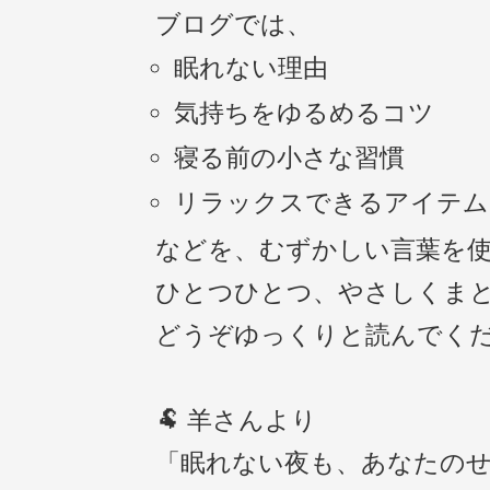
ブログでは、
眠れない理由
気持ちをゆるめるコツ
寝る前の小さな習慣
リラックスできるアイテム
などを、むずかしい言葉を
ひとつひとつ、やさしくま
どうぞゆっくりと読んでく
🐏 羊さんより
「眠れない夜も、あなたの