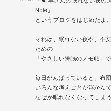
「🐏 羊さんの眠れない夜のメ
Note」
というブログをはじめたよ
それは、眠れない夜や、不
ための
「やさしい睡眠のメモ帖」
毎日がんばっていると、布
いろんな考えごとが浮かん
なぜか眠れなくなってしま