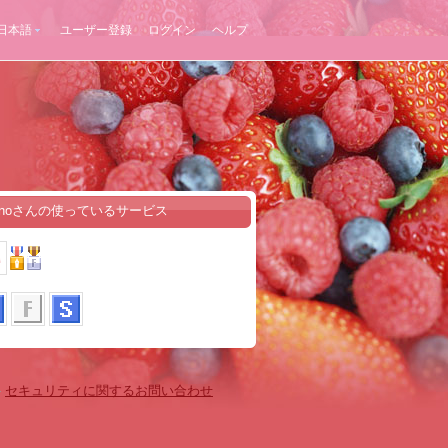
日本語
ユーザー登録
ログイン
ヘルプ
enoさんの使っているサービス
-
セキュリティに関するお問い合わせ