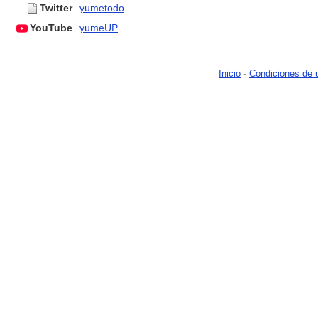
Twitter
yumetodo
YouTube
yumeUP
Inicio
-
Condiciones de 