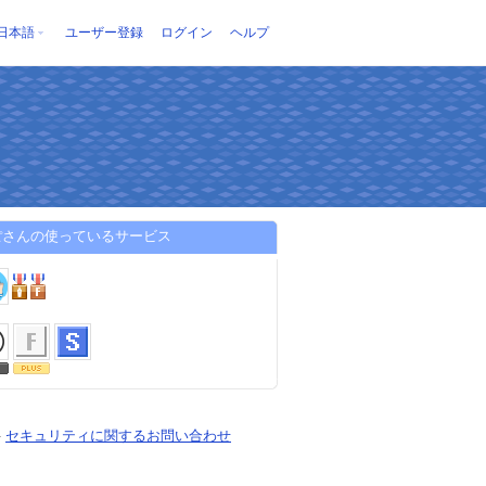
日本語
ユーザー登録
ログイン
ヘルプ
ぽさんの使っているサービス
-
セキュリティに関するお問い合わせ