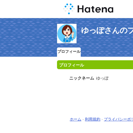
ゆっぽさんの
プロフィール
プロフィール
ニックネーム
ゆっぽ
ホーム
-
利用規約
-
プライバシーポ