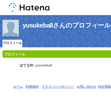
yusukeballさんのプロフィール
プロフィール
プロフィール
はてなID
yusukeball
ホーム
-
利用規約
-
プライバシーポリシー
-
お問い合わせ
-
特定商取