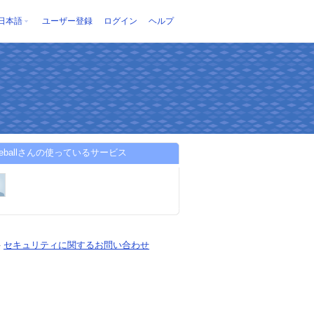
日本語
ユーザー登録
ログイン
ヘルプ
ukeballさんの使っているサービス
-
セキュリティに関するお問い合わせ