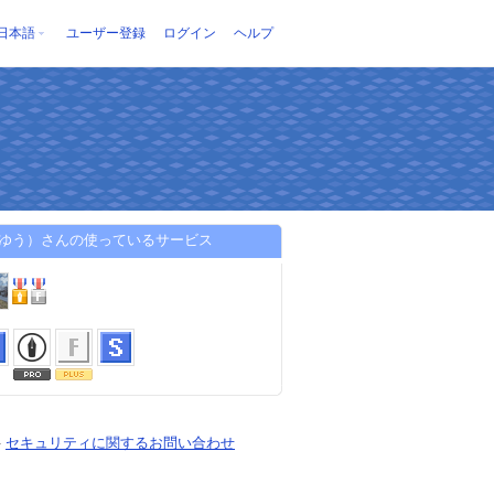
日本語
ユーザー登録
ログイン
ヘルプ
（ゆう）さんの使っているサービス
-
セキュリティに関するお問い合わせ