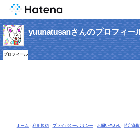
yuunatusanさんのプロフィー
プロフィール
ホーム
-
利用規約
-
プライバシーポリシー
-
お問い合わせ
-
特定商取