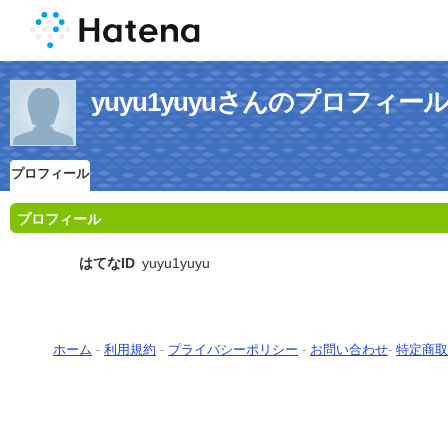
yuyu1yuyuさんのプロフィー
プロフィール
プロフィール
はてなID
yuyu1yuyu
ホーム
-
利用規約
-
プライバシーポリシー
-
お問い合わせ
-
特定商取