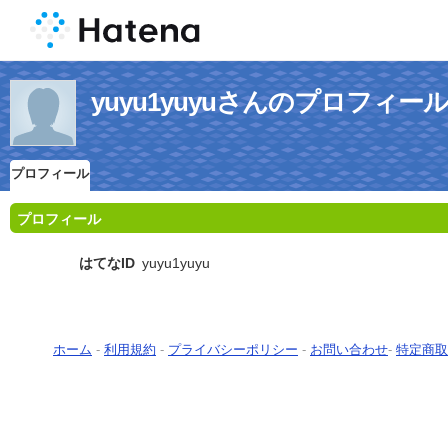
yuyu1yuyuさんのプロフィー
プロフィール
プロフィール
はてなID
yuyu1yuyu
ホーム
-
利用規約
-
プライバシーポリシー
-
お問い合わせ
-
特定商取