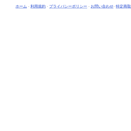
ホーム
-
利用規約
-
プライバシーポリシー
-
お問い合わせ
-
特定商取