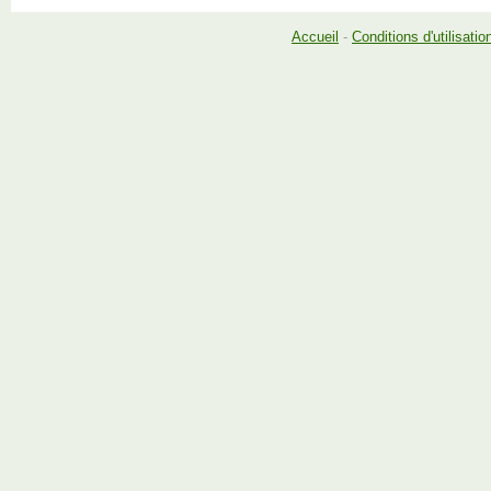
Accueil
-
Conditions d'utilisatio