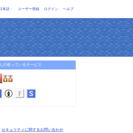
日本語
ユーザー登録
ログイン
ヘルプ
さんの使っているサービス
-
セキュリティに関するお問い合わせ