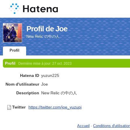
Profil de Joe
New Relic の中の人
Profil
Profil
Dernière mise à jour:
27 oct. 2023
Hatena ID
yuzun225
Nom d'utilisateur
Joe
Description
New Relic の中の人
Twitter
https://twitter.com/joe_yuzupi
Accueil
-
Conditions d'utilisatio