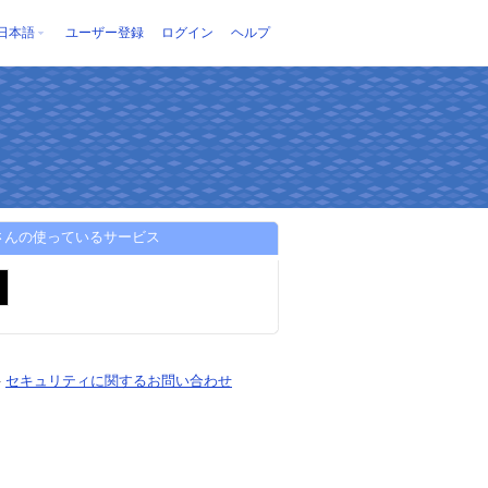
日本語
ユーザー登録
ログイン
ヘルプ
aさんの使っているサービス
-
セキュリティに関するお問い合わせ