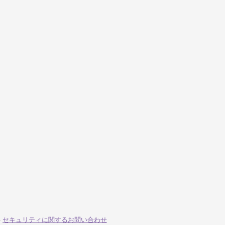
-
セキュリティに関するお問い合わせ