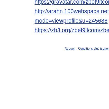
https://gravatar.com/zbet9itc
http://arahn.100webspace.net/
mode=viewprofile&u=245688
https://zb3.org/zbet9itcom/zb
Accueil
-
Conditions d'utilisatio