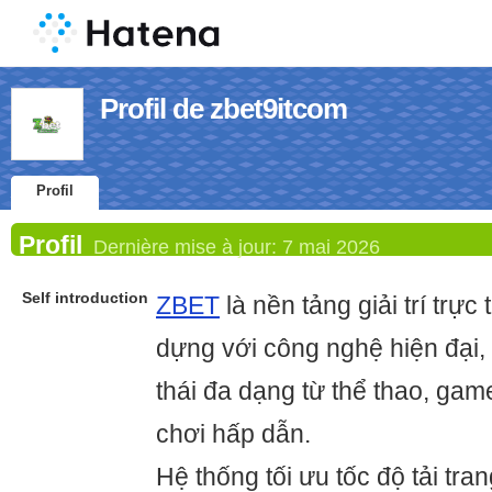
Profil de zbet9itcom
Profil
Profil
Dernière mise à jour:
7 mai 2026
Self introduction
ZBET
là nền tảng giải trí trự
dựng với công nghệ hiện đại,
thái đa dạng từ thể thao, gam
chơi hấp dẫn.
Hệ thống tối ưu tốc độ tải tran