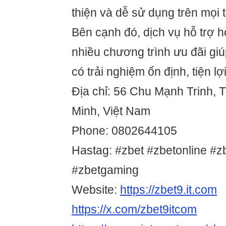
thiện và dễ sử dụng trên mọi th
Bên cạnh đó, dịch vụ hỗ trợ 
nhiều chương trình ưu đãi gi
có trải nghiệm ổn định, tiện lợ
Địa chỉ: 56 Chu Mạnh Trinh, 
Minh, Việt Nam
Phone: 0802644105
Hastag: #zbet #zbetonline #z
#zbetgaming
Website:
https://zbet9.it.com
https://x.com/zbet9itcom