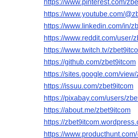
https://www.pinterest.com/zbe
https://www.youtube.com/@zb
https://www.linkedin.com/in/z
https://www.reddit.com/user/z
https://www.twitch.tv/zbet9it
https://github.com/zbet9itcom
https://sites.google.com/view
https://issuu.com/zbet9itcom
https://pixabay.com/users/zb
https://about.me/zbet9itcom
https://zbet9itcom.wordpress
https://www.producthunt.com