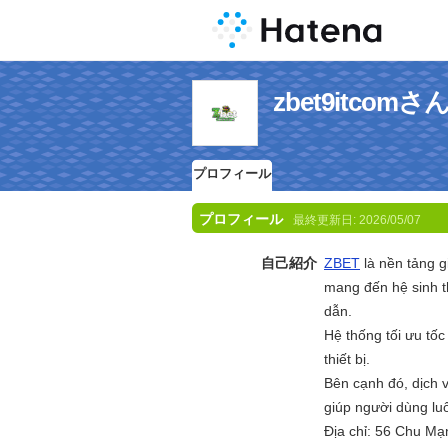
zbet9itco
プロフィール
プロフィール
最終更新日:
2026/05/07
自己紹介
ZBET
là nền tảng g
mang đến hệ sinh t
dẫn.
Hệ thống tối ưu tốc
thiết bị.
Bên cạnh đó, dịch 
giúp người dùng luô
Địa chỉ: 56 Chu Mạ