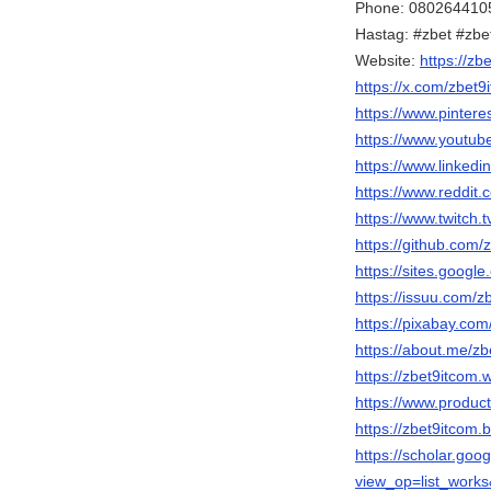
Phone: 080264410
Hastag: #zbet #zbe
Website:
https://zb
https://x.com/zbet9
https://www.pintere
https://www.youtu
https://www.linkedi
https://www.reddit.
https://www.twitch.
https://github.com/
https://sites.googl
https://issuu.com/z
https://pixabay.co
https://about.me/zb
https://zbet9itcom
https://www.produ
https://zbet9itcom
https://scholar.goo
view_op=list_wor