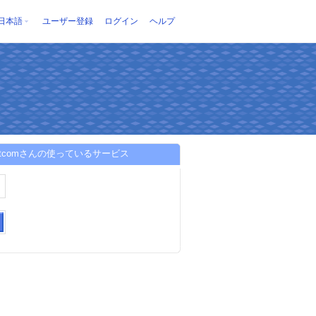
日本語
ユーザー登録
ログイン
ヘルプ
t9itcomさんの使っているサービス