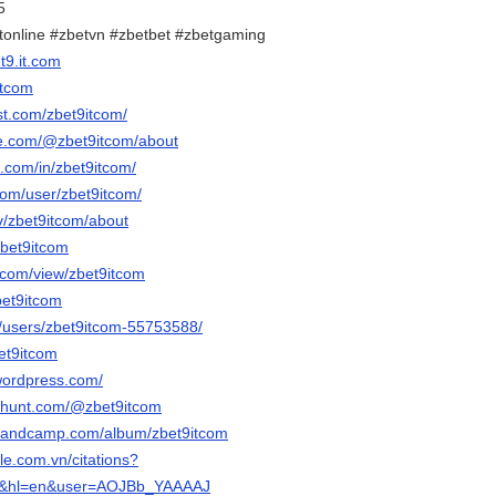
5
tonline #zbetvn #zbetbet #zbetgaming
et9.it.com
itcom
st.com/zbet9itcom/
be.com/@zbet9itcom/about
n.com/in/zbet9itcom/
com/user/zbet9itcom/
tv/zbet9itcom/about
zbet9itcom
e.com/view/zbet9itcom
bet9itcom
m/users/zbet9itcom-55753588/
et9itcom
.wordpress.com/
cthunt.com/@zbet9itcom
.bandcamp.com/album/zbet9itcom
gle.com.vn/citations?
ks&hl=en&user=AOJBb_YAAAAJ