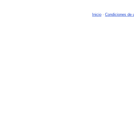
Inicio
-
Condiciones de 