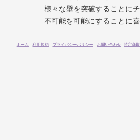
様々な壁を突破することに
不可能を可能にすることに
ホーム
-
利用規約
-
プライバシーポリシー
-
お問い合わせ
-
特定商取