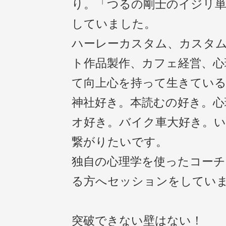
り。「つるの剛士のイジリ
していました。
ハーレーカスタム、カスタ
ト作品製作、カフェ経営、心
て向上心を持って生きている
神社好き。本読むの好き。心
オ好き。バイク車大好き。
繋がりたいです。
独自の心理学を使ったコーチ
る方へセッションをしてい
突破できない壁はない！