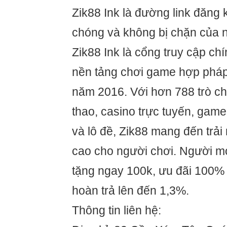
Zik88 Ink là đường link đăng 
chóng và không bị chặn của n
Zik88 Ink là cổng truy cập ch
nền tảng chơi game hợp pháp 
năm 2016. Với hơn 788 trò ch
thao, casino trực tuyến, game
và lô đề, Zik88 mang đến trải 
cao cho người chơi. Người m
tặng ngay 100k, ưu đãi 100% g
hoàn trả lên đến 1,3%.
Thông tin liên hệ: