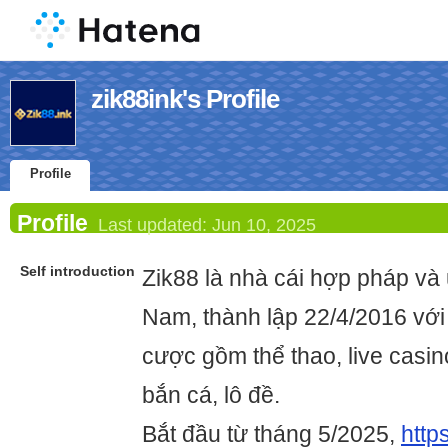
zik88ink's Profile
Profile
Profile
Last updated:
Jun 10, 2025
Self introduction
Zik88 là nhà cái hợp pháp và u
Nam, thành lập 22/4/2016 với 
cược gồm thể thao, live casin
bắn cá, lô đề.
Bắt đầu từ tháng 5/2025,
https