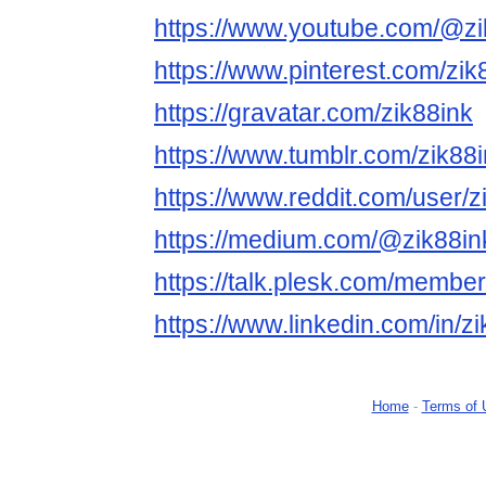
https://www.youtube.com/@zi
https://www.pinterest.com/zik
https://gravatar.com/zik88ink
https://www.tumblr.com/zik88
https://www.reddit.com/user/z
https://medium.com/@zik88in
https://talk.plesk.com/membe
https://www.linkedin.com/in/zi
Home
-
Terms of 