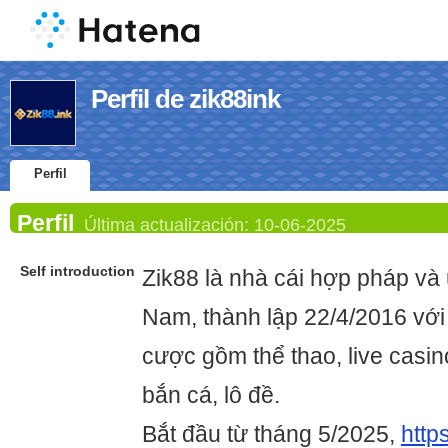
Perfil de zik88ink
Perfil
Perfil
Última actualización:
10-06-2025
Self introduction
Zik88 là nhà cái hợp pháp và u
Nam, thành lập 22/4/2016 với 
cược gồm thể thao, live casin
bắn cá, lô đề.
Bắt đầu từ tháng 5/2025,
https