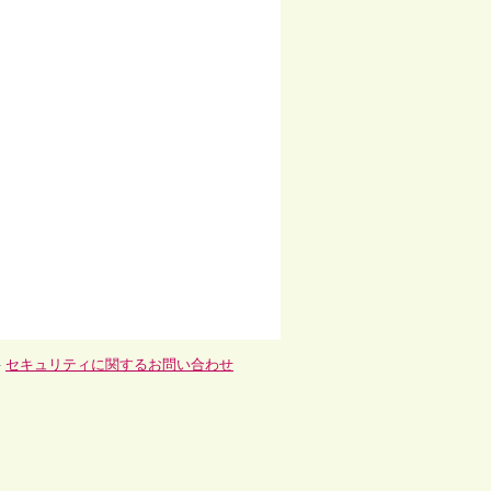
-
セキュリティに関するお問い合わせ