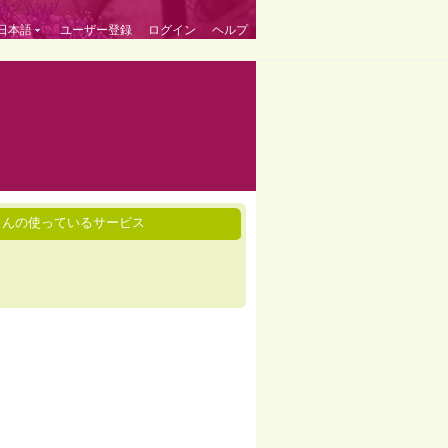
日本語
ユーザー登録
ログイン
ヘルプ
lyさんの使っているサービス