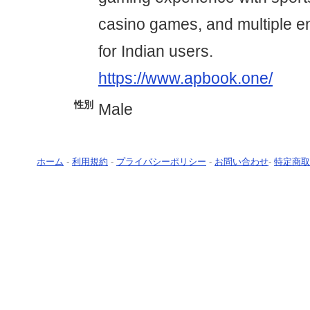
casino games, and multiple e
for Indian users.
https://www.apbook.one/
性別
Male
ホーム
-
利用規約
-
プライバシーポリシー
-
お問い合わせ
-
特定商取