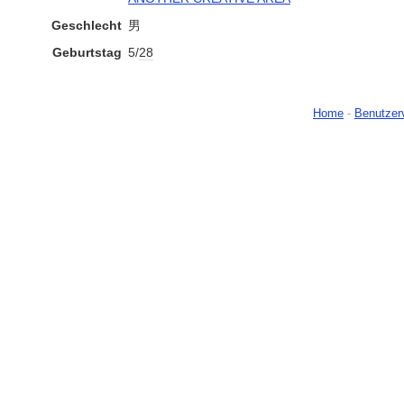
Geschlecht
男
Geburtstag
5/
28
Home
-
Benutzer