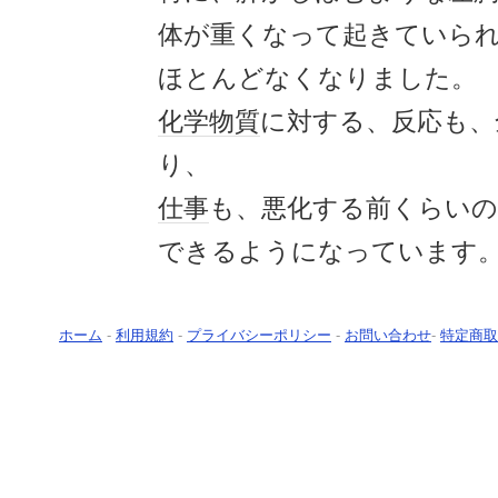
体が重くなって起きていら
ほとんどなくなりました。
化学
物質
に対する、反応も、
り、
仕事
も、悪化する前くらいの
できるようになっています
ホーム
-
利用規約
-
プライバシーポリシー
-
お問い合わせ
-
特定商取