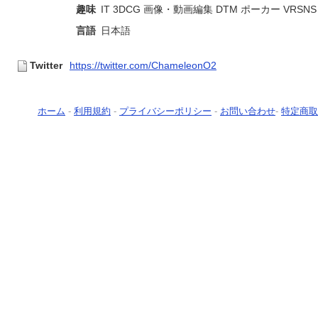
趣味
IT 3DCG 画像・動画編集 DTM ポーカー VRS
言語
日本語
Twitter
https://twitter.com/ChameleonO2
ホーム
-
利用規約
-
プライバシーポリシー
-
お問い合わせ
-
特定商取