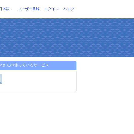
日本語
ユーザー登録
ログイン
ヘルプ
yptoさんの使っているサービス