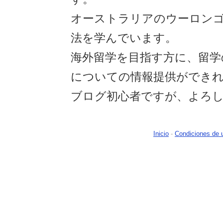
オーストラリアのウーロン
法を学んでいます。
海外留学を目指す方に、留学
についての情報提供ができ
ブログ初心者ですが、よろ
Inicio
-
Condiciones de 