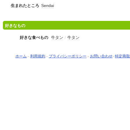
生まれたところ
Sendai
好きなもの
好きな食べもの
牛タン
/
牛タン
ホーム
-
利用規約
-
プライバシーポリシー
-
お問い合わせ
-
特定商取