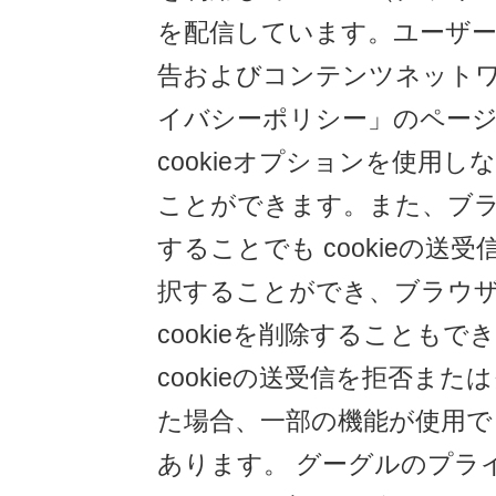
を配信しています。ユーザーは
告およびコンテンツネット
イバシーポリシー」のペー
cookieオプションを使用
ことができます。また、ブ
することでも cookieの送
択することができ、ブラウ
cookieを削除することも
cookieの送受信を拒否ま
た場合、一部の機能が使用
あります。 グーグルのプラ