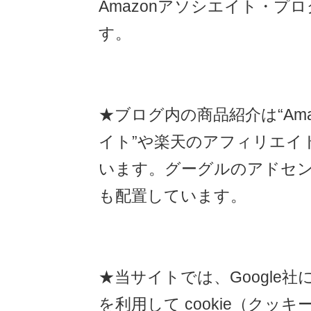
Amazonアソシエイト・プ
す。
★ブログ内の商品紹介は“Amazo
イト”や楽天のアフィリエイ
います。グーグルのアドセ
も配置しています。
★当サイトでは、Google
を利用して cookie（クッ