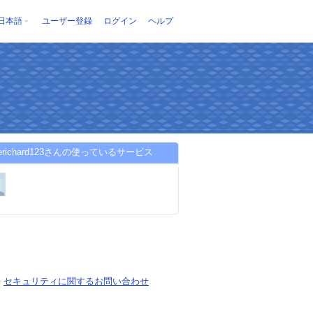
日本語
ユーザー登録
ログイン
ヘルプ
serichard123さんの使っているサービス
-
セキュリティに関するお問い合わせ