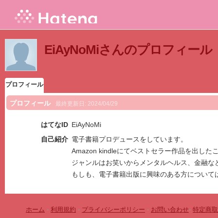
EiAyNoMiさんのプロフィール
プロフィール
プロフィール
最終更新日:
2024/04/29
はてなID
EiAyNoMi
自己紹介
電子書籍プロデュースをしています。
Amazon kindleにてベストセラー作品を出し
ジャンルはお笑いからメンタルヘルス、金融な
もしも、電子書籍出版に興味のある方について
ホーム
-
利用規約
-
プライバシーポリシー
-
お問い合わせ
-
特定商取