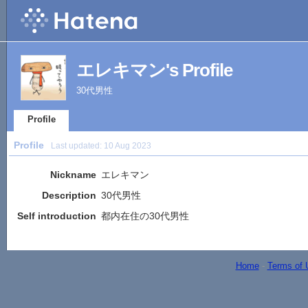
エレキマン's Profile
30代男性
Profile
Profile
Last updated:
10 Aug 2023
Nickname
エレキマン
Description
30代男性
Self introduction
都内在住の30代男性
Home
-
Terms of 