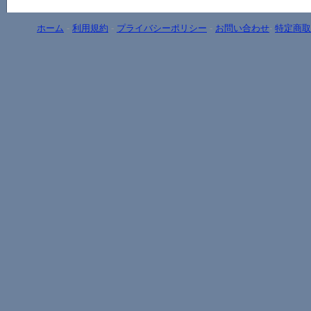
ホーム
-
利用規約
-
プライバシーポリシー
-
お問い合わせ
-
特定商取