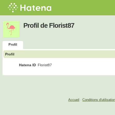
Profil de Florist87
Profil
Profil
Hatena ID
Florist87
Accueil
-
Conditions d'utilisatio