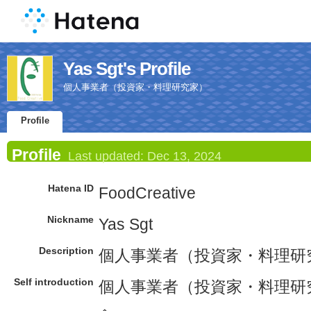
Yas Sgt's Profile
個人事業者（投資家・料理研究家）
Profile
Profile
Last updated:
Dec 13, 2024
Hatena ID
FoodCreative
Nickname
Yas Sgt
Description
個人事業者（投資家・料理研
Self introduction
個人事業者（投資家・料理研