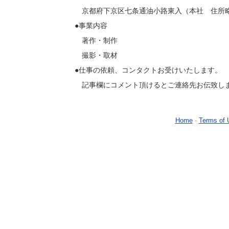
京都府下京区七条通油小路東入（本社 住所
●事業内容
著作・制作
撮影・取材
●仕事の依頼、コンタクトお受けいたします。
記事欄にコメント頂けるとご連絡先お伝致し
Home
-
Terms of 