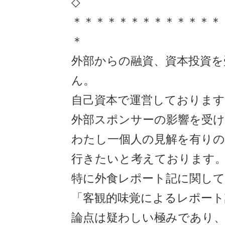
◇
＊＊＊＊＊＊＊＊＊＊＊＊＊
＊
外部からの融資、資本投資を
ん。
自己資本で運営しておりま
外部スポンサーの影響を受け
わたし一個人の見解を有り
行きたいと考えております
特に外食レポート記に関し
「客観的味覚によるレポート
論点は疑わしい極みであり