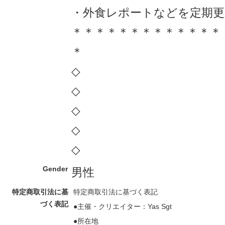
・外食レポートなどを定期
＊＊＊＊＊＊＊＊＊＊＊＊＊
＊
◇
◇
◇
◇
◇
Gender
男性
特定商取引法に基
特定商取引法に基づく表記
づく表記
●主催・クリエイター：Yas Sgt
●所在地