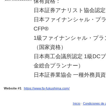
保有資格：
日本証券アナリスト協会認定
日本ファイナンシャル・プ
CFP®
1級ファイナンシャル・プラ
（国家資格）
日本商工会議所認定 1級DC
金総合プランナー）
日本証券業協会 一種外務員
Website #1
https://www.fp-fukushima.com/
Inicio
-
Condiciones de 