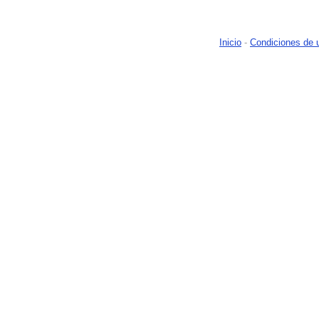
Inicio
-
Condiciones de 