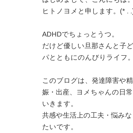
ヒトノヨメと申します。(* . .)⁾
ADHDでちょっとうつ。
だけど優しい旦那さんと子
パとともにのんびりライフ
このブログは、発達障害や精
娠・出産、ヨメちゃんの日
いきます。
共感や生活上の工夫・悩みな
たいです。