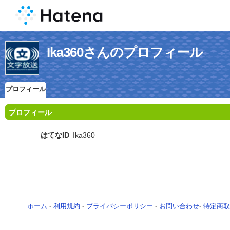
Ika360さんのプロフィール
プロフィール
プロフィール
はてなID
Ika360
ホーム
-
利用規約
-
プライバシーポリシー
-
お問い合わせ
-
特定商取