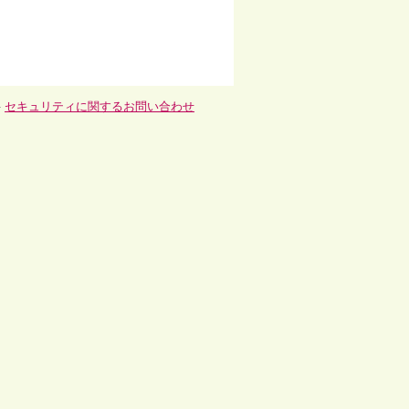
-
セキュリティに関するお問い合わせ