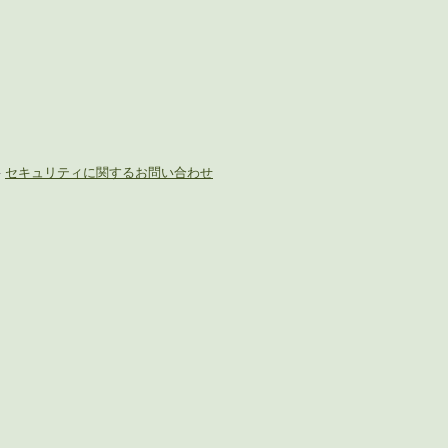
-
セキュリティに関するお問い合わせ