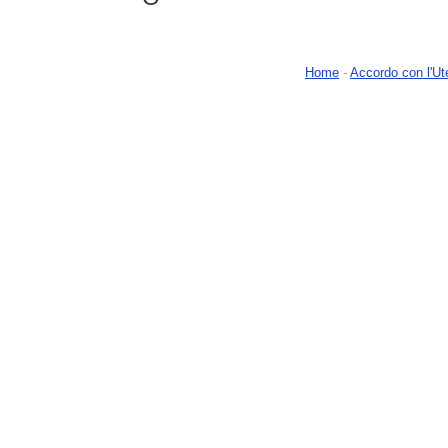
Home
-
Accordo con l'Ut