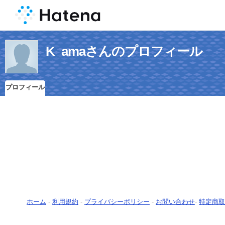
K_amaさんのプロフィール
プロフィール
ホーム
-
利用規約
-
プライバシーポリシー
-
お問い合わせ
-
特定商取