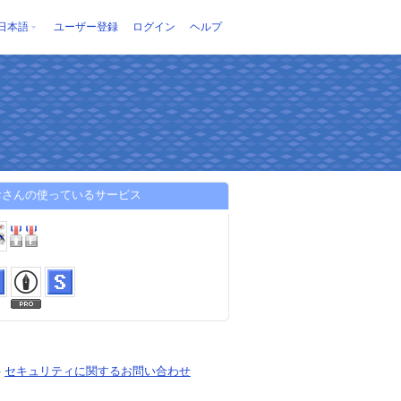
日本語
ユーザー登録
ログイン
ヘルプ
おさんの使っているサービス
-
セキュリティに関するお問い合わせ