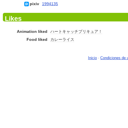
pixiv
1994135
Likes
Animation liked
ハートキャッチプリキュア！
Food liked
カレーライス
Inicio
-
Condiciones de 